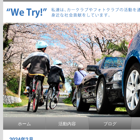
ホーム
活動内容
ブログ
2024年2月