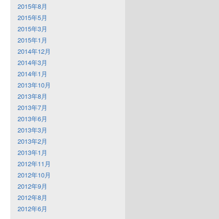
2015年8月
2015年5月
2015年3月
2015年1月
2014年12月
2014年3月
2014年1月
2013年10月
2013年8月
2013年7月
2013年6月
2013年3月
2013年2月
2013年1月
2012年11月
2012年10月
2012年9月
2012年8月
2012年6月