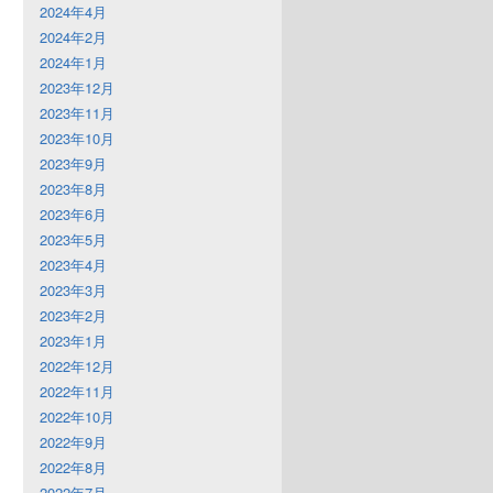
2024年4月
2024年2月
2024年1月
2023年12月
2023年11月
2023年10月
2023年9月
2023年8月
2023年6月
2023年5月
2023年4月
2023年3月
2023年2月
2023年1月
2022年12月
2022年11月
2022年10月
2022年9月
2022年8月
2022年7月