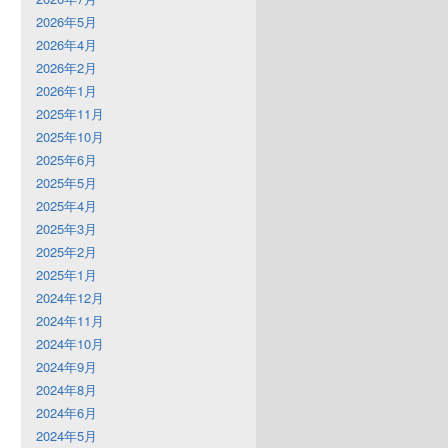
2026年5月
2026年4月
2026年2月
2026年1月
2025年11月
2025年10月
2025年6月
2025年5月
2025年4月
2025年3月
2025年2月
2025年1月
2024年12月
2024年11月
2024年10月
2024年9月
2024年8月
2024年6月
2024年5月