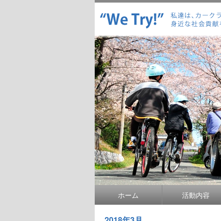
ホーム
活動内容
2018年3月