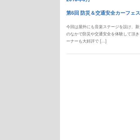
第6回 防災＆交通安全カーフェス
今回は屋外にも音楽ステージを設け、新
のなかで防災や交通安全を体験して頂き
ーナーも大好評で […]