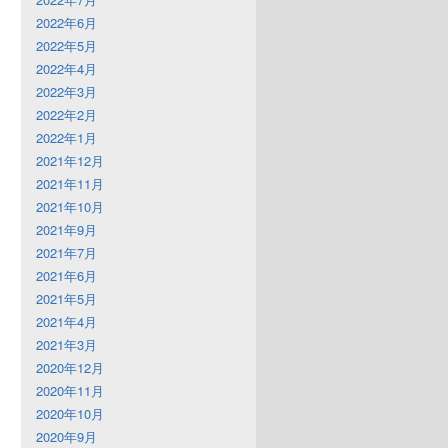
2022年6月
2022年5月
2022年4月
2022年3月
2022年2月
2022年1月
2021年12月
2021年11月
2021年10月
2021年9月
2021年7月
2021年6月
2021年5月
2021年4月
2021年3月
2020年12月
2020年11月
2020年10月
2020年9月