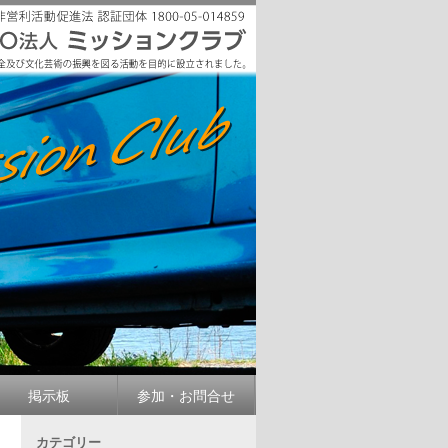
掲示板
参加・お問合せ
カテゴリー