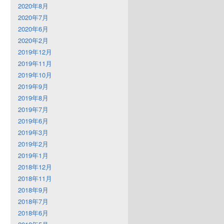
2020年8月
2020年7月
2020年6月
2020年2月
2019年12月
2019年11月
2019年10月
2019年9月
2019年8月
2019年7月
2019年6月
2019年3月
2019年2月
2019年1月
2018年12月
2018年11月
2018年9月
2018年7月
2018年6月