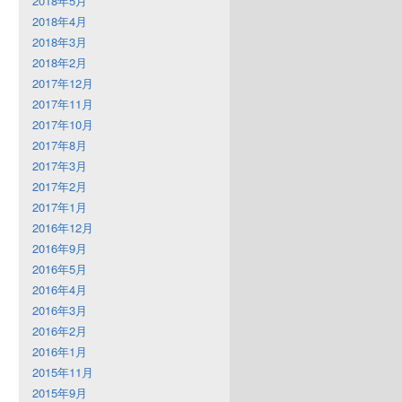
2018年5月
2018年4月
2018年3月
2018年2月
2017年12月
2017年11月
2017年10月
2017年8月
2017年3月
2017年2月
2017年1月
2016年12月
2016年9月
2016年5月
2016年4月
2016年3月
2016年2月
2016年1月
2015年11月
2015年9月