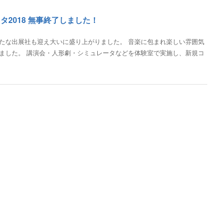
タ2018 無事終了しました！
たな出展社も迎え大いに盛り上がりました。 音楽に包まれ楽しい雰囲気
ました。 講演会・人形劇・シミュレータなどを体験室で実施し、新規コ