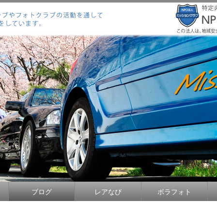
ブログ
レアなび
ボラフォト