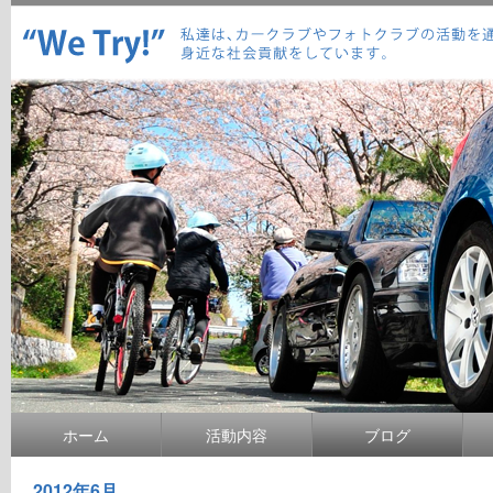
ホーム
活動内容
ブログ
2012年6月