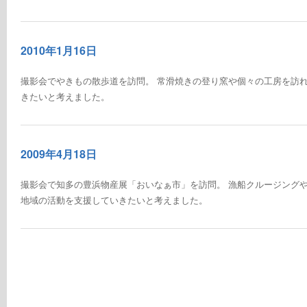
2010年1月16日
撮影会でやきもの散歩道を訪問。 常滑焼きの登り窯や個々の工房を訪れ
きたいと考えました。
2009年4月18日
撮影会で知多の豊浜物産展「おいなぁ市」を訪問。 漁船クルージングや
地域の活動を支援していきたいと考えました。