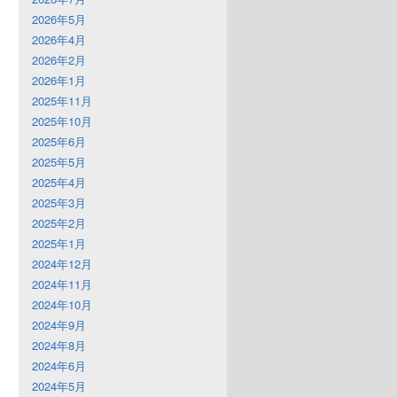
2026年5月
2026年4月
2026年2月
2026年1月
2025年11月
2025年10月
2025年6月
2025年5月
2025年4月
2025年3月
2025年2月
2025年1月
2024年12月
2024年11月
2024年10月
2024年9月
2024年8月
2024年6月
2024年5月