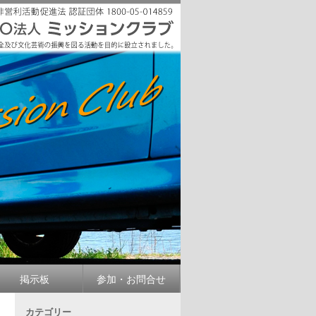
掲示板
参加・お問合せ
カテゴリー