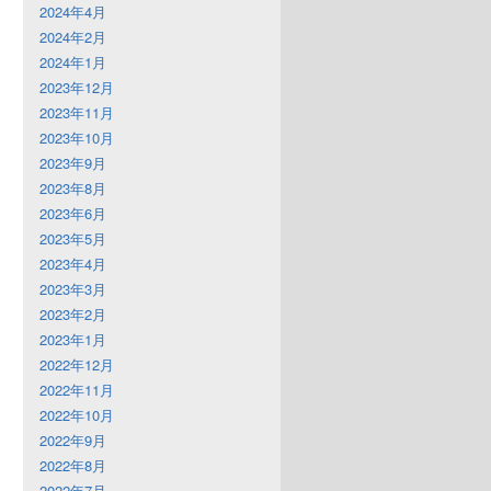
2024年4月
2024年2月
2024年1月
2023年12月
2023年11月
2023年10月
2023年9月
2023年8月
2023年6月
2023年5月
2023年4月
2023年3月
2023年2月
2023年1月
2022年12月
2022年11月
2022年10月
2022年9月
2022年8月
2022年7月