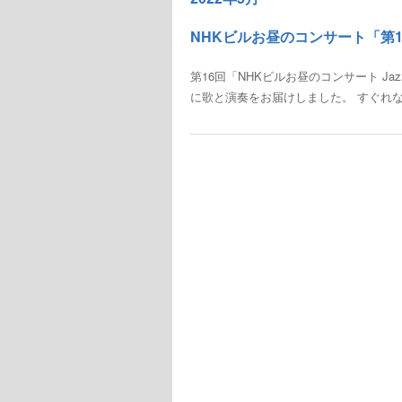
NHKビルお昼のコンサート「第16回 
第16回「NHKビルお昼のコンサート Jaz
に歌と演奏をお届けしました。 すぐれな