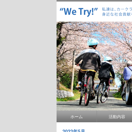
ホーム
活動内容
2022年5月