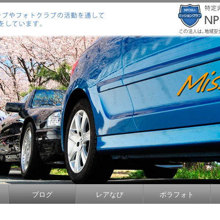
ブログ
レアなび
ボラフォト