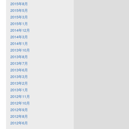
2015年8月
2015年5月
2015年3月
2015年1月
2014年12月
2014年3月
2014年1月
2013年10月
2013年8月
2013年7月
2013年6月
2013年3月
2013年2月
2013年1月
2012年11月
2012年10月
2012年9月
2012年8月
2012年6月