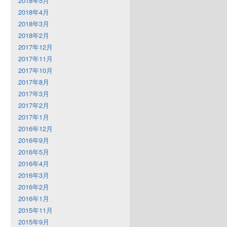
2018年5月
2018年4月
2018年3月
2018年2月
2017年12月
2017年11月
2017年10月
2017年8月
2017年3月
2017年2月
2017年1月
2016年12月
2016年9月
2016年5月
2016年4月
2016年3月
2016年2月
2016年1月
2015年11月
2015年9月