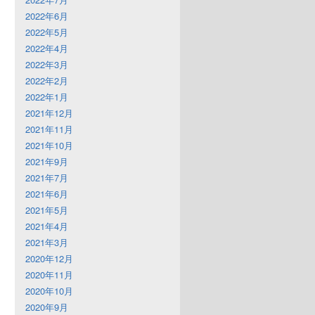
2022年6月
2022年5月
2022年4月
2022年3月
2022年2月
2022年1月
2021年12月
2021年11月
2021年10月
2021年9月
2021年7月
2021年6月
2021年5月
2021年4月
2021年3月
2020年12月
2020年11月
2020年10月
2020年9月