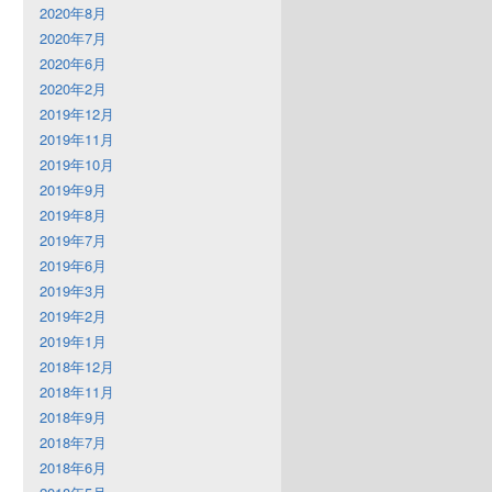
2020年8月
2020年7月
2020年6月
2020年2月
2019年12月
2019年11月
2019年10月
2019年9月
2019年8月
2019年7月
2019年6月
2019年3月
2019年2月
2019年1月
2018年12月
2018年11月
2018年9月
2018年7月
2018年6月