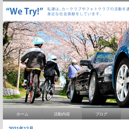
ホーム
活動内容
ブログ
2021年12月