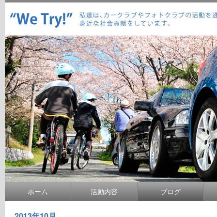
ホーム
活動内容
ブログ
2013年10月