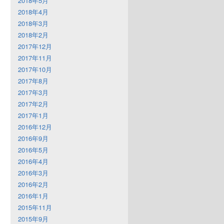
2018年5月
2018年4月
2018年3月
2018年2月
2017年12月
2017年11月
2017年10月
2017年8月
2017年3月
2017年2月
2017年1月
2016年12月
2016年9月
2016年5月
2016年4月
2016年3月
2016年2月
2016年1月
2015年11月
2015年9月