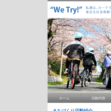
ホーム
活動内容
まちづくり活動紹介