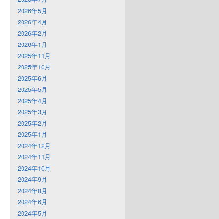
2026年5月
2026年4月
2026年2月
2026年1月
2025年11月
2025年10月
2025年6月
2025年5月
2025年4月
2025年3月
2025年2月
2025年1月
2024年12月
2024年11月
2024年10月
2024年9月
2024年8月
2024年6月
2024年5月