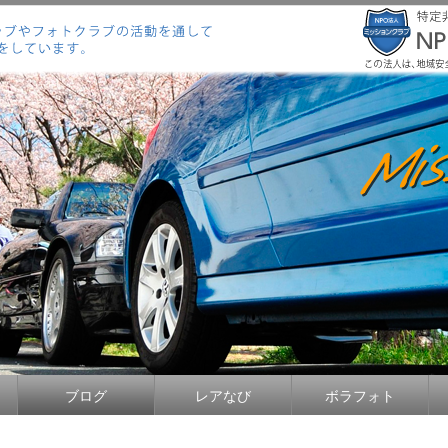
ブログ
レアなび
ボラフォト