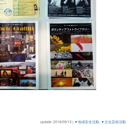
update: 2016/09/13
|
▼地域安全活動
,
▼文化芸術活動