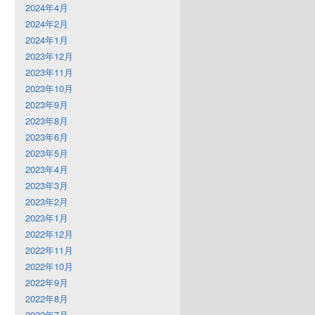
2024年4月
2024年2月
2024年1月
2023年12月
2023年11月
2023年10月
2023年9月
2023年8月
2023年6月
2023年5月
2023年4月
2023年3月
2023年2月
2023年1月
2022年12月
2022年11月
2022年10月
2022年9月
2022年8月
2022年7月