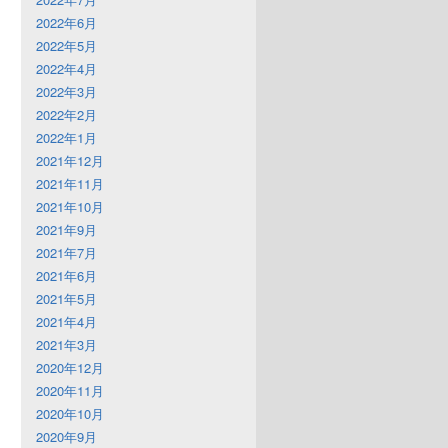
2022年6月
2022年5月
2022年4月
2022年3月
2022年2月
2022年1月
2021年12月
2021年11月
2021年10月
2021年9月
2021年7月
2021年6月
2021年5月
2021年4月
2021年3月
2020年12月
2020年11月
2020年10月
2020年9月