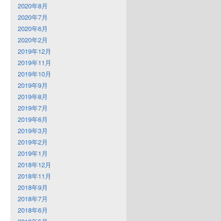
2020年8月
2020年7月
2020年6月
2020年2月
2019年12月
2019年11月
2019年10月
2019年9月
2019年8月
2019年7月
2019年6月
2019年3月
2019年2月
2019年1月
2018年12月
2018年11月
2018年9月
2018年7月
2018年6月