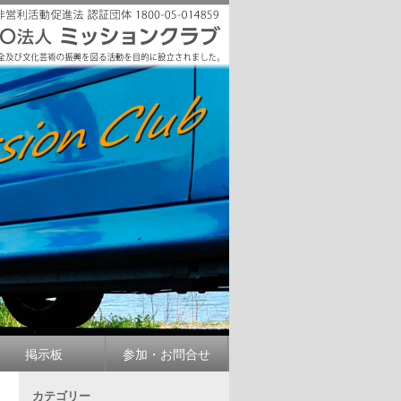
掲示板
参加・お問合せ
カテゴリー