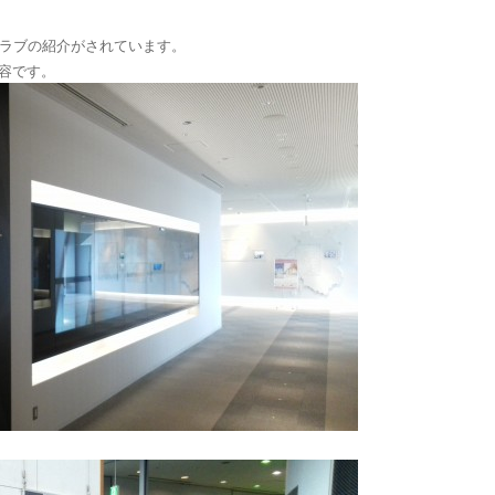
クラブの紹介がされています。
容です。