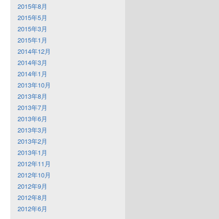
2015年8月
2015年5月
2015年3月
2015年1月
2014年12月
2014年3月
2014年1月
2013年10月
2013年8月
2013年7月
2013年6月
2013年3月
2013年2月
2013年1月
2012年11月
2012年10月
2012年9月
2012年8月
2012年6月